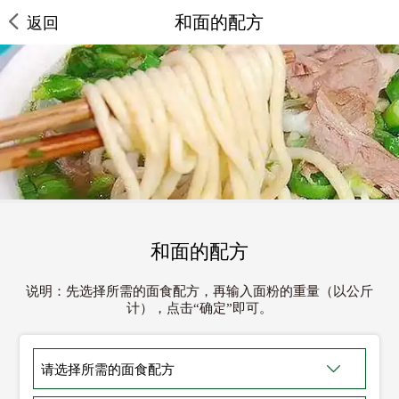
和面的配方
返回
和面的配方
说明：先选择所需的面食配方，再输入面粉的重量（以公斤
计），点击“确定”即可。
请选择所需的面食配方